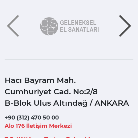
Hacı Bayram Mah.
Cumhuriyet Cad. No:2/8
B-Blok Ulus Altındağ / ANKARA
+90 (312) 470 50 00
Alo 176 İletişim Merkezi