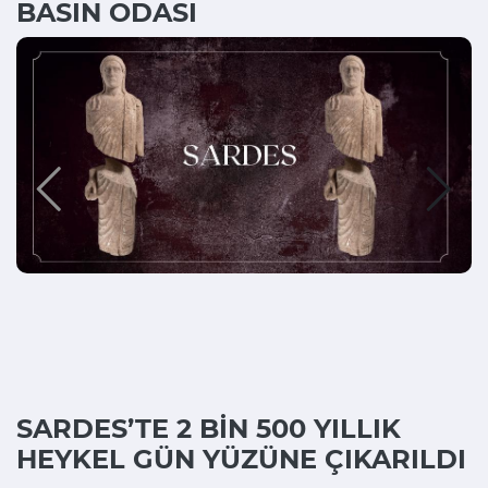
BASIN ODASI
SARDES’TE 2 BİN 500 YILLIK
HEYKEL GÜN YÜZÜNE ÇIKARILDI